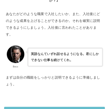
か？』
あなたがどのような職業で入社したいか、また、入社後にど
のような成果を上げることができるのか。それを確実に説明
できるようにしましょう。入社後に言われたことがありま
す。
英語なんていずれ話せるようになる。君にしか
できない仕事を続けてくれ。
Boss
まずは自分の職能をしっかりと説明できるように準備しまし
ょう。