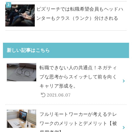
ビズリーチでは転職希望会員もヘッドハ
ンターもクラス（ランク）分けされる
新しい記事はこちら
転職できない人の共通点！ネガティ
ブな思考からスイッチして前を向く
キャリア形成を。
2021.06.07
フルリモートワーカーが考えるテレ
ワークのメリットとデメリット【被