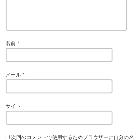
名前
*
メール
*
サイト
次回のコメントで使用するためブラウザーに自分の名