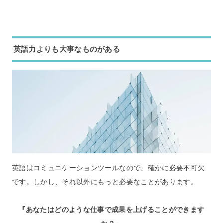
英語力よりも大事なものがある
英語はコミュニケーションツールなので、確かに必要不可欠
です。しかし、それ以外にもっと必要なことがあります。
『あなたはどのような仕事で成果を上げることができます