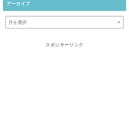
アーカイブ
スポンサーリンク