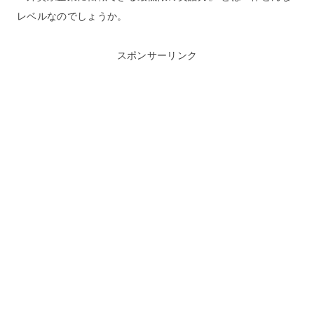
レベルなのでしょうか。
スポンサーリンク