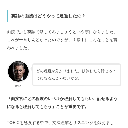
英語の面接はどうやって通過したの？
面接で少し英語で話してみましょうという事になりました。
これが一番しんどかったのですが、面接中にこんなことを言
われました。
どの程度か分かりました。訓練したら話せるよ
うになるんじゃないかな。
Boss
『面接官にどの程度のレベルか理解してもらい、話せるよう
になると理解してもらう』ことが重要です。
TOEICを勉強する中で、文法理解とリスニングを鍛えまし