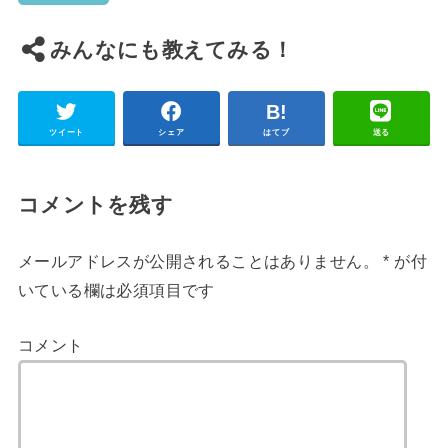
みんなにも教えてみる！
ツイート
シェア
はてブ
送る
コメントを残す
メールアドレスが公開されることはありません。
*
が付
いている欄は必須項目です
コメント