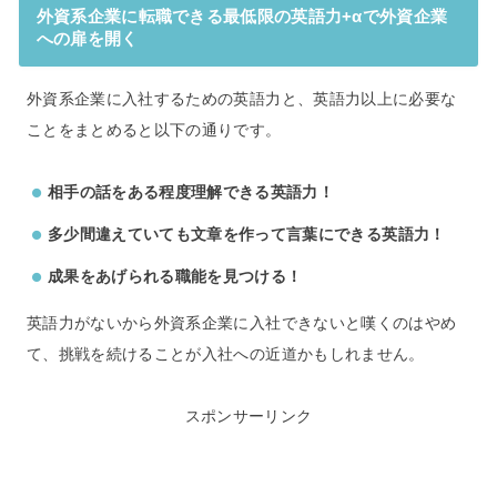
外資系企業に転職できる最低限の英語力+αで外資企業
への扉を開く
外資系企業に入社するための英語力と、英語力以上に必要な
ことをまとめると以下の通りです。
相手の話をある程度理解できる英語力！
多少間違えていても文章を作って言葉にできる英語力！
成果をあげられる職能を見つける！
英語力がないから外資系企業に入社できないと嘆くのはやめ
て、挑戦を続けることが入社への近道かもしれません。
スポンサーリンク