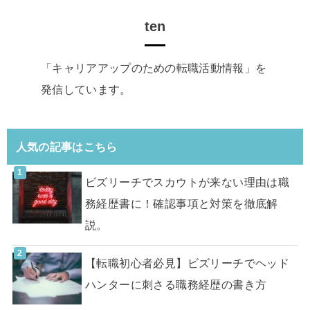
ten
「キャリアアップのための転職活動情報」を
発信しています。
人気の記事はこちら
ビズリーチでスカウトが来ない理由は職
務経歴書に！確認事項と対策を徹底解
説。
【転職初心者必見】ビズリーチでヘッド
ハンターに刺さる職務経歴の書き方