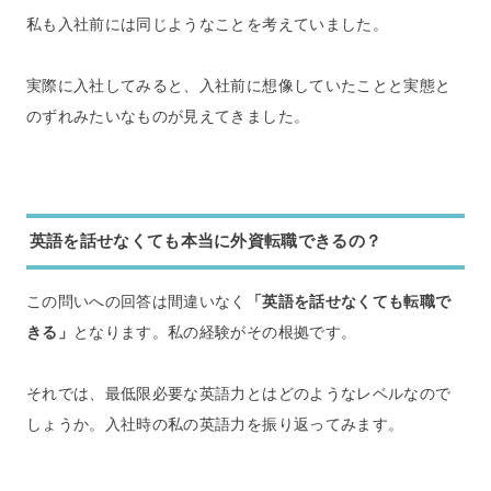
私も入社前には同じようなことを考えていました。
実際に入社してみると、入社前に想像していたことと実態と
のずれみたいなものが見えてきました。
英語を話せなくても本当に外資転職できるの？
この問いへの回答は間違いなく
「英語を話せなくても転職で
きる」
となります。私の経験がその根拠です。
それでは、最低限必要な英語力とはどのようなレベルなので
しょうか。入社時の私の英語力を振り返ってみます。