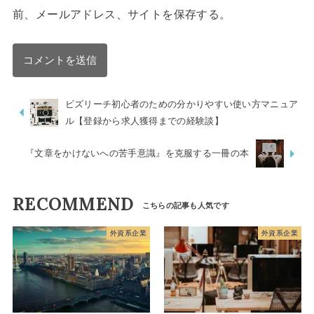
前、メールアドレス、サイトを保存する。
ビズリーチ初心者のための分かりやすい使い方マニュア
ル【登録から求人獲得までの経験談】
『文章をかけないへの苦手意識』を克服する一冊の本
RECOMMEND
外資系企業
外資系企業