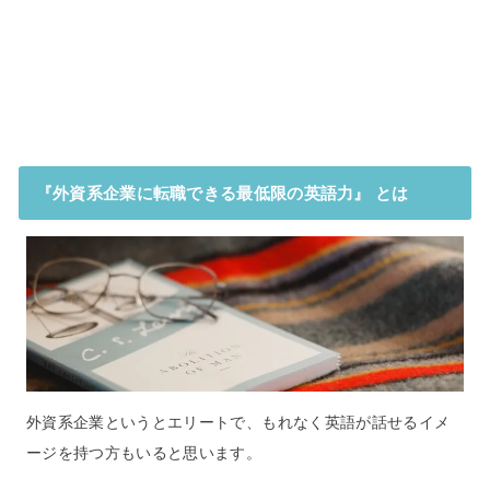
『外資系企業に転職できる最低限の英語力』 とは
外資系企業というとエリートで、もれなく英語が話せるイメ
ージを持つ方もいると思います。