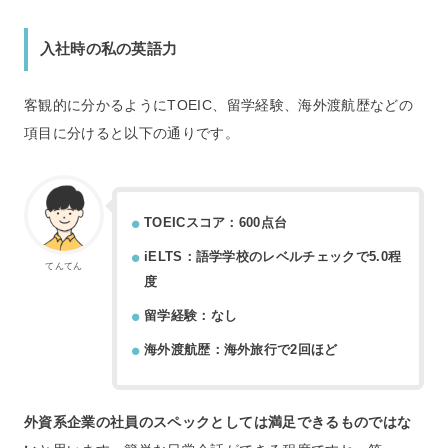
入社時の私の英語力
客観的に分かるようにTOEIC、留学経験、海外渡航歴などの
項目に分けると以下の通りです。
TOEICスコア：600点台
iELTS：語学学校のレベルチェックで5.0程
てんてん
度
留学経験：なし
海外渡航歴：海外旅行で2回ほど
外資系企業の社員のスペックとしては満足できるものではな