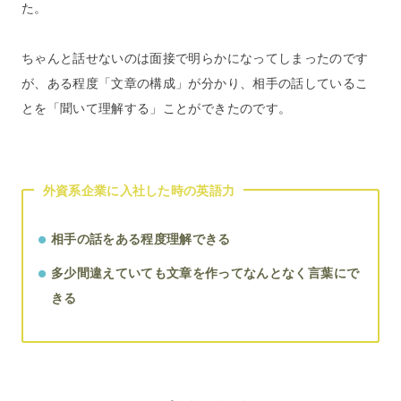
た。
ちゃんと話せないのは面接で明らかになってしまったのです
が、ある程度「文章の構成」が分かり、相手の話しているこ
とを「聞いて理解する」ことができたのです。
外資系企業に入社した時の英語力
相手の話をある程度理解できる
多少間違えていても文章を作ってなんとなく言葉にで
きる